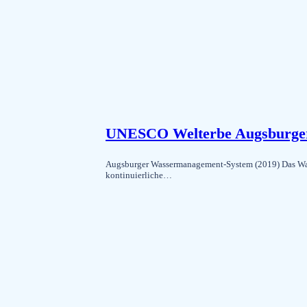
UNESCO Welterbe Augsburge
Augsburger Wassermanagement-System (2019) Das Wasse
kontinuierliche…