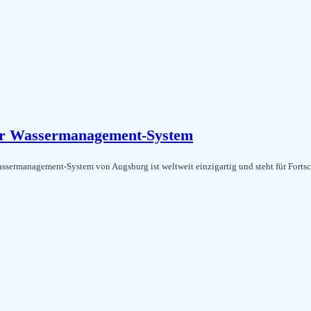
r Wassermanagement-System
rmanagement-System von Augsburg ist weltweit einzigartig und steht für Fortschr