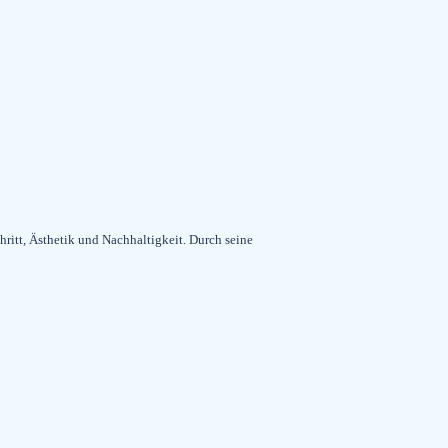
itt, Ästhetik und Nachhaltigkeit. Durch seine