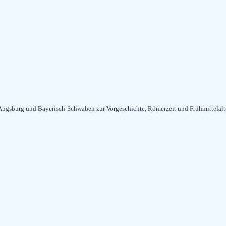
gsburg und Bayerisch-Schwaben zur Vorgeschichte, Römerzeit und Frühmittelalt