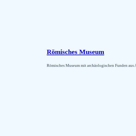
Römisches Museum
Römisches Museum mit archäologischen Funden aus Au