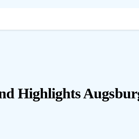
nd Highlights Augsbur